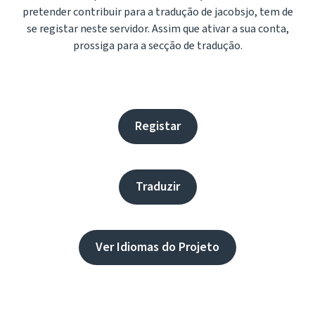
pretender contribuir para a tradução de jacobsjo, tem de
se registar neste servidor. Assim que ativar a sua conta,
prossiga para a secção de tradução.
Registar
Traduzir
Ver Idiomas do Projeto